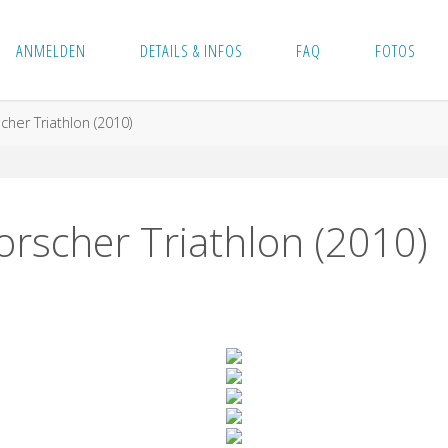
ANMELDEN
DETAILS & INFOS
FAQ
FOTOS
cher Triathlon (2010)
orscher Triathlon (2010)