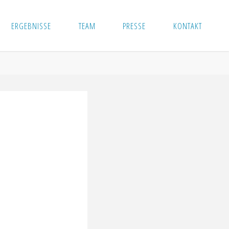
ERGEBNISSE
TEAM
PRESSE
KONTAKT