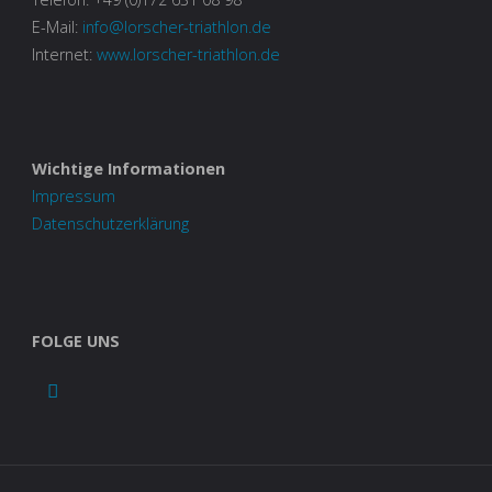
E-Mail:
info@lorscher-triathlon.de
Internet:
www.lorscher-triathlon.de
Wichtige Informationen
Impressum
Datenschutzerklärung
FOLGE UNS