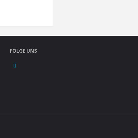
FOLGE UNS