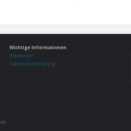
Wichtige Informationen
Impressum
Datenschutzerklärung
 KG