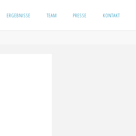
ERGEBNISSE
TEAM
PRESSE
KONTAKT