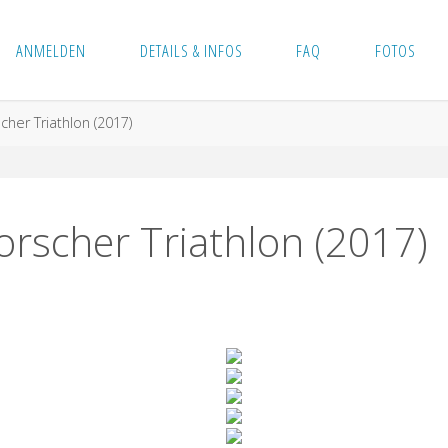
ANMELDEN
DETAILS & INFOS
FAQ
FOTOS
cher Triathlon (2017)
orscher Triathlon (2017)