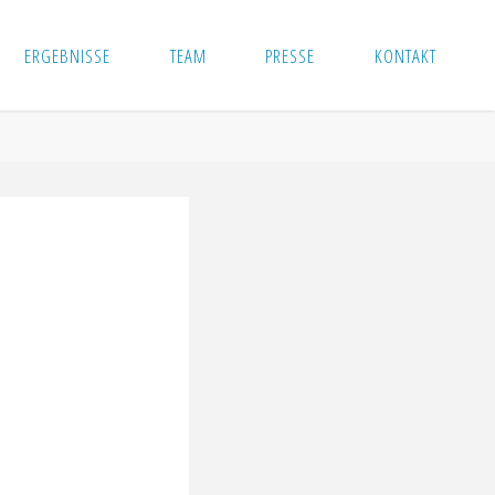
ERGEBNISSE
TEAM
PRESSE
KONTAKT