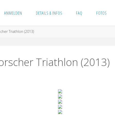
ANMELDEN
DETAILS & INFOS
FAQ
FOTOS
cher Triathlon (2013)
orscher Triathlon (2013)