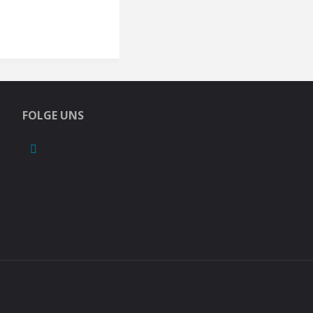
FOLGE UNS