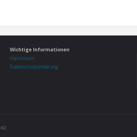
Wichtige Informationen
Impressum
Datenschutzerklärung
 KG